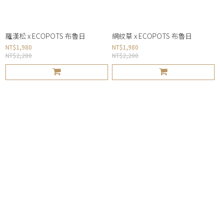
羅漢松 x ECOPOTS 布魯日
網紋草 x ECOPOTS 布魯日
NT$1,980
NT$1,980
NT$2,200
NT$2,200