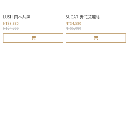
LUSH-雨林共舞
SUGAR-青花艾麗絲
NT$3,880
NT$4,580
NT$4,300
NT$5,080