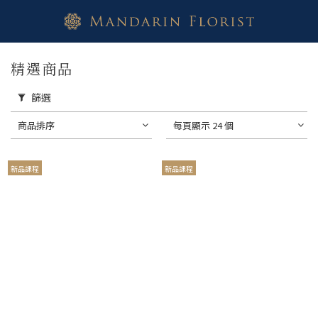
精選商品
篩選
商品排序
每頁顯示 24 個
新品課程
新品課程