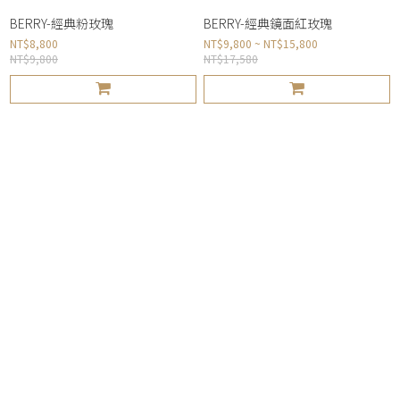
BERRY-經典粉玫瑰
BERRY-經典鏡面紅玫瑰
NT$8,800
NT$9,800 ~ NT$15,800
NT$9,800
NT$17,580