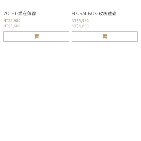
VOLET-愛在薄霧
FLORAL BOX-玫瑰禮藏
NT$5,980
NT$5,980
NT$6,680
NT$6,680