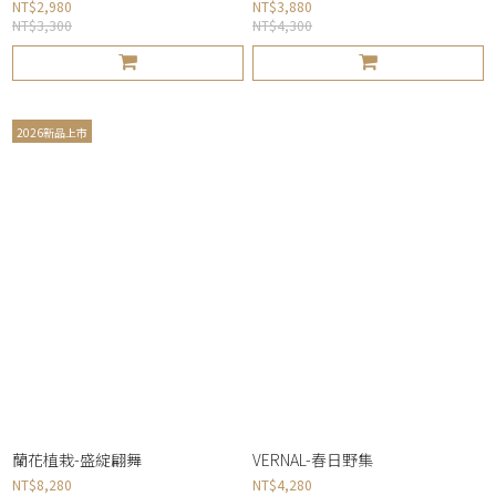
NT$2,980
NT$3,880
NT$3,300
NT$4,300
2026新品上市
蘭花植栽-盛綻翩舞
VERNAL-春日野集
NT$8,280
NT$4,280