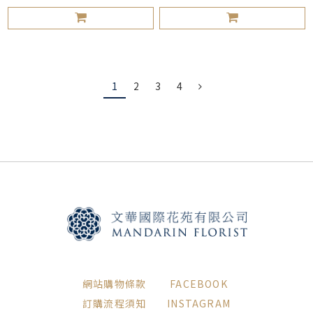
1
2
3
4
網站購物條款
FACEBOOK
訂購流程須知
INSTAGRAM