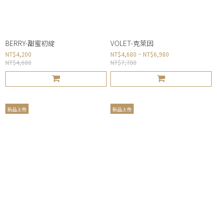
BERRY-甜蜜初綻
VOLET-克萊因
NT$4,200
NT$4,680 ~ NT$6,980
NT$4,680
NT$7,780
新品上市
新品上市