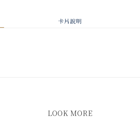
卡片說明
LOOK MORE