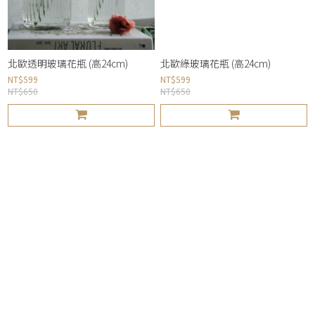
北歐透明玻璃花瓶 (高24cm)
北歐綠玻璃花瓶 (高24cm)
NT$599
NT$599
NT$650
NT$650