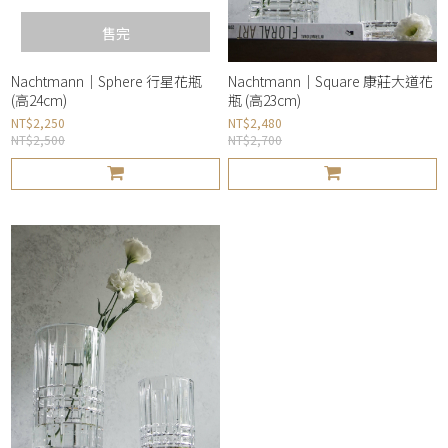
售完
Nachtmann｜Sphere 行星花瓶
Nachtmann｜Square 康莊大道花
(高24cm)
瓶 (高23cm)
NT$2,250
NT$2,480
NT$2,500
NT$2,700