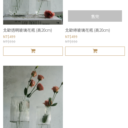
售完
北歐透明玻璃花瓶 (高20cm)
北歐綠玻璃花瓶 (高20cm)
NT$499
NT$499
NT$550
NT$550