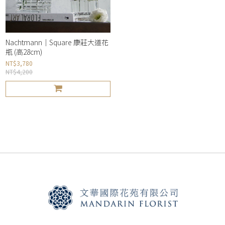
Nachtmann｜Square 康莊大道花
瓶 (高28cm)
NT$3,780
NT$4,200