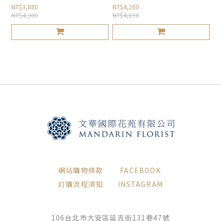
NT$3,880
NT$4,200
NT$4,300
NT$4,650
網站購物條款
FACEBOOK
訂購流程須知
INSTAGRAM
106台北市大安區延吉街131巷47號