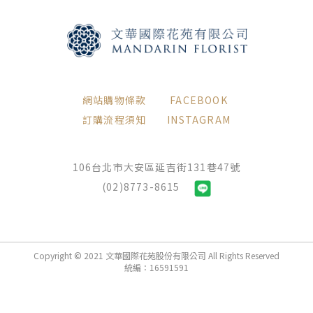
網站購物條款
FACEBOOK
訂購流程須知
INSTAGRAM
106台北市大安區延吉街131巷47號
(02)8773-8615
Copyright © 2021 文華國際花苑股份有限公司 All Rights Reserved
統編：16591591