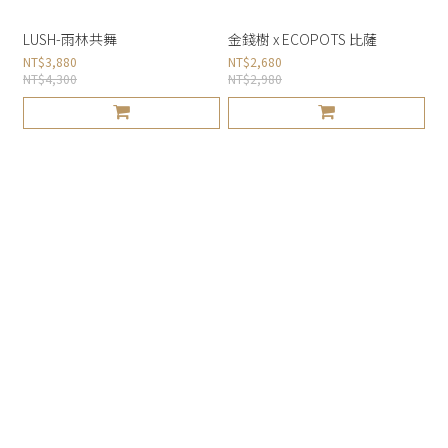
LUSH-雨林共舞
金錢樹 x ECOPOTS 比薩
NT$3,880
NT$2,680
NT$4,300
NT$2,980