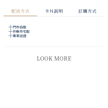
配送方式
卡片說明
訂購方式
門市自取
外縣市宅配
專車送達
LOOK MORE