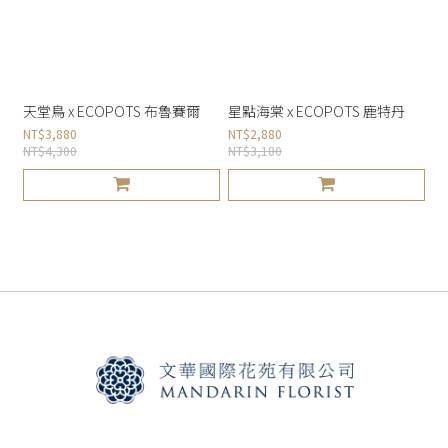
天堂鳥 x ECOPOTS 布魯賽爾
星點海棠 x ECOPOTS 鹿特丹
NT$3,880
NT$2,880
NT$4,300
NT$3,180