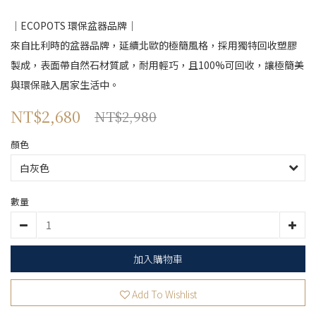
｜ECOPOTS 環保盆器品牌｜
來自比利時的盆器品牌，延續北歐的極簡風格，採用獨特回收塑膠
製成，表面帶自然石材質感，耐用輕巧，且100%可回收，讓極簡美
與環保融入居家生活中。
NT$2,680
NT$2,980
顏色
數量
加入購物車
Add To Wishlist