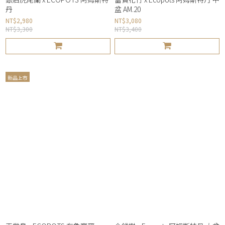
丹
盆 AM.20
NT$2,980
NT$3,080
NT$3,300
NT$3,400
新品上市