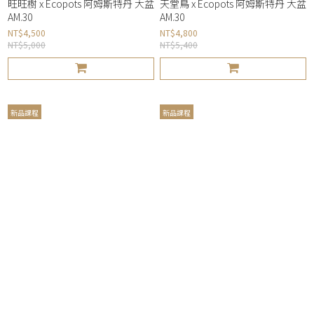
旺旺樹 x Ecopots 阿姆斯特丹 大盆
天堂鳥 x Ecopots 阿姆斯特丹 大盆
AM.30
AM.30
NT$4,500
NT$4,800
NT$5,000
NT$5,400
新品課程
新品課程