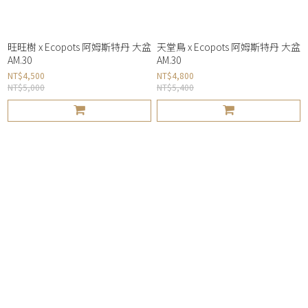
旺旺樹 x Ecopots 阿姆斯特丹 大盆
天堂鳥 x Ecopots 阿姆斯特丹 大盆
AM.30
AM.30
NT$4,500
NT$4,800
NT$5,000
NT$5,400