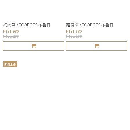
網紋草 x ECOPOTS 布魯日
羅漢松 x ECOPOTS 布魯日
NT$1,980
NT$1,980
NT$2,200
NT$2,200
新品上市