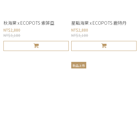
秋海棠 x ECOPOTS 索菲亞
星點海棠 x ECOPOTS 鹿特丹
NT$2,880
NT$2,880
NT$3,180
NT$3,180
新品上市