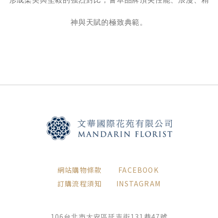
神與天賦的極致典範。
網站購物條款
FACEBOOK
訂購流程須知
INSTAGRAM
106台北市大安區延吉街131巷47號