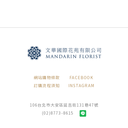
網站購物條款
FACEBOOK
訂購流程須知
INSTAGRAM
106台北市大安區延吉街131巷47號
(02)8773-8615