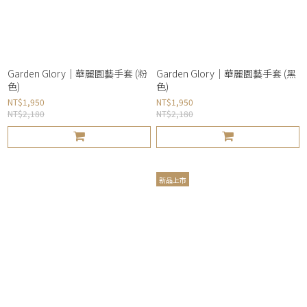
Garden Glory｜華麗園藝手套 (粉
Garden Glory｜華麗園藝手套 (黑
色)
色)
NT$1,950
NT$1,950
NT$2,180
NT$2,180
新品上市