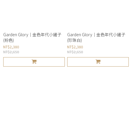
Garden Glory｜金色年代小鏟子
Garden Glory｜金色年代小鏟子
(粉色)
(珍珠白)
NT$2,380
NT$2,380
NT$2,650
NT$2,650