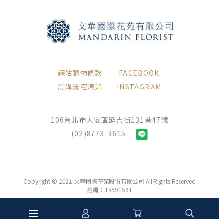
網站購物條款
FACEBOOK
訂購流程須知
INSTAGRAM
106台北市大安區延吉街131巷47號
(02)8773-8615
Copyright © 2021 文華國際花苑股份有限公司 All Rights Reserved
統編：16591591