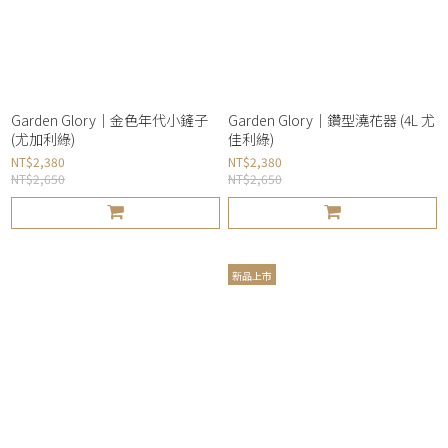
Garden Glory｜金色年代小鏟子
Garden Glory｜鑽型澆花器 (4L 尤
(尤加利綠)
佳利綠)
NT$2,380
NT$2,380
NT$2,650
NT$2,650
新品上市