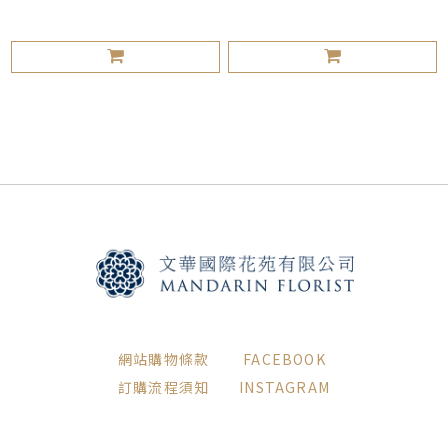
網站購物條款
FACEBOOK
訂購流程須知
INSTAGRAM