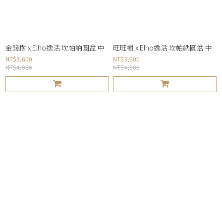
金錢樹 x Elho逸活 坎帕納圓盆 中
旺旺樹 x Elho逸活 坎帕納圓盆 中
NT$3,600
NT$3,600
NT$4,000
NT$4,000