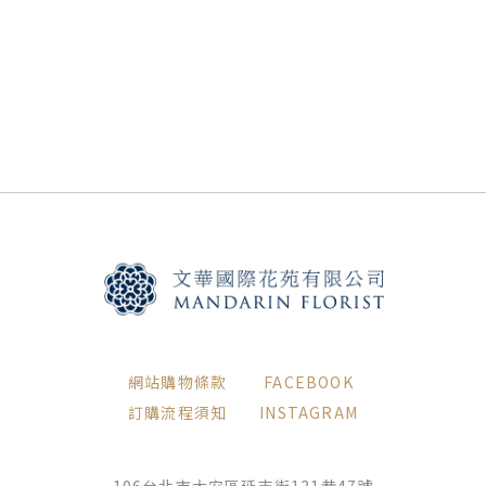
網站購物條款
FACEBOOK
訂購流程須知
INSTAGRAM
106台北市大安區延吉街131巷47號