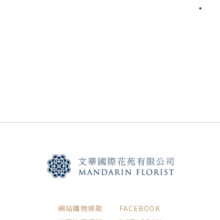
網站購物條款
FACEBOOK