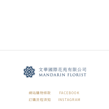
網站購物條款
FACEBOOK
訂購流程須知
INSTAGRAM