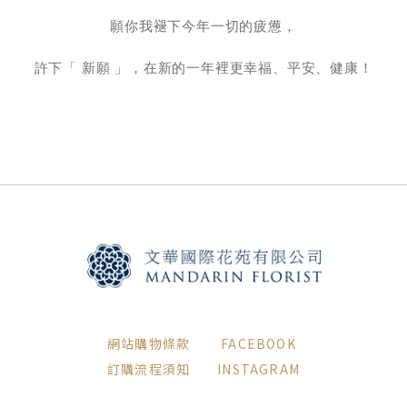
願你我褪下今年一切的疲憊，
許下「 新願 」，在新的一年裡更幸福、平安、健康！
網站購物條款
FACEBOOK
訂購流程須知
INSTAGRAM