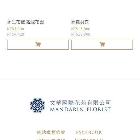
永生花禮-謐祕花園
錦霞羽衣
NT$3,800
NT$15,800
NT$4,420
NT$18,800
網站購物條款
FACEBOOK