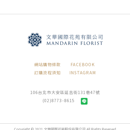
網站購物條款
FACEBOOK
訂購流程須知
INSTAGRAM
106台北市大安區延吉街131巷47號
(02)8773-8615
Copyright © 2021 文華國際花苑股份有限公司 All Rights Reserved