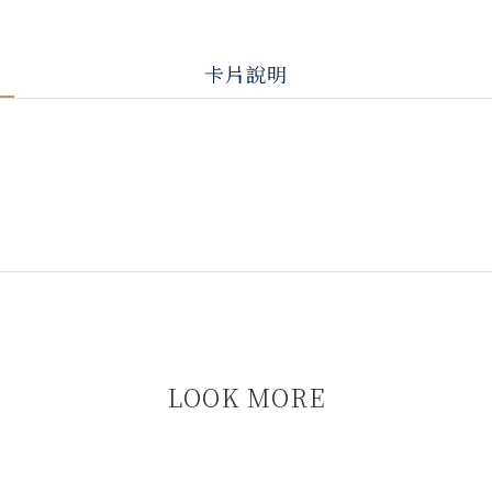
卡片說明
LOOK MORE