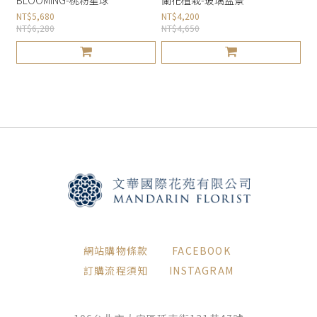
NT$5,680
NT$4,200
NT$6,280
NT$4,650
網站購物條款
FACEBOOK
訂購流程須知
INSTAGRAM