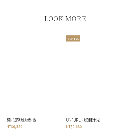
LOOK MORE
新品上市
蘭花落地植栽-紫
UNFURL - 燦爛沐光
NT$6,580
NT$2,680