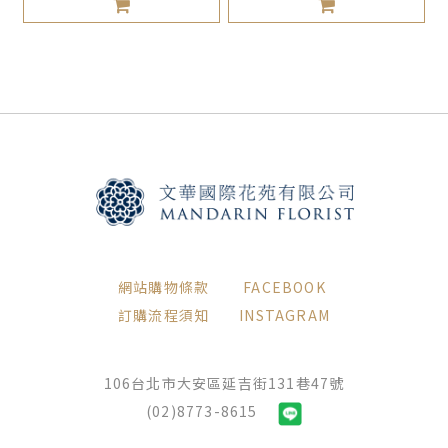
網站購物條款
FACEBOOK
訂購流程須知
INSTAGRAM
106台北市大安區延吉街131巷47號
(02)8773-8615