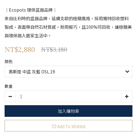
｜Ecopots 環保盆器品牌｜
來自比利時的盆器品牌，延續北歐的極簡風格，採用獨特回收塑料
製成，表面帶自然石材質感，耐用輕巧，且100%可回收，讓極簡美
與環保融入居家生活中。
NT$2,880
NT$3,180
顏色
數量
加入購物車
Add To Wishlist