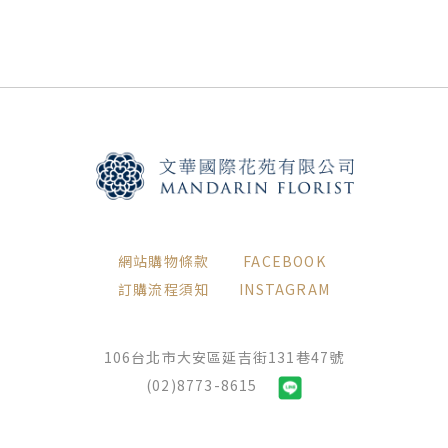
網站購物條款
FACEBOOK
訂購流程須知
INSTAGRAM
106台北市大安區延吉街131巷47號
(02)8773-8615