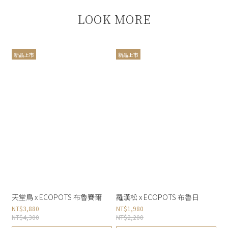
LOOK MORE
新品上市
新品上市
天堂鳥 x ECOPOTS 布魯賽爾
羅漢松 x ECOPOTS 布魯日
NT$3,880
NT$1,980
NT$4,300
NT$2,200