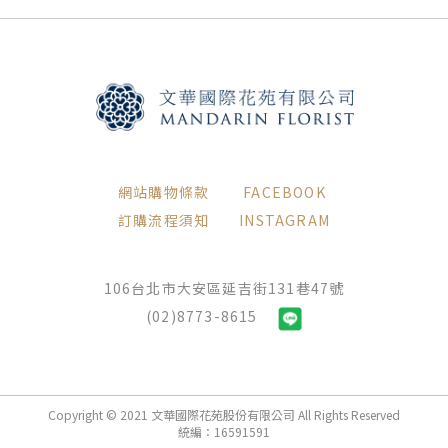
網站購物條款
FACEBOOK
訂購流程須知
INSTAGRAM
106台北市大安區延吉街131巷47號
(02)8773-8615
Copyright © 2021 文華國際花苑股份有限公司 All Rights Reserved
統編：16591591