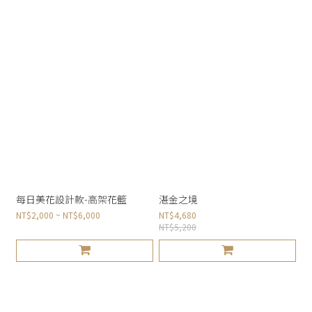
每日美花設計款-高架花籃
湛金之境
NT$2,000 ~ NT$6,000
NT$4,680
NT$5,200