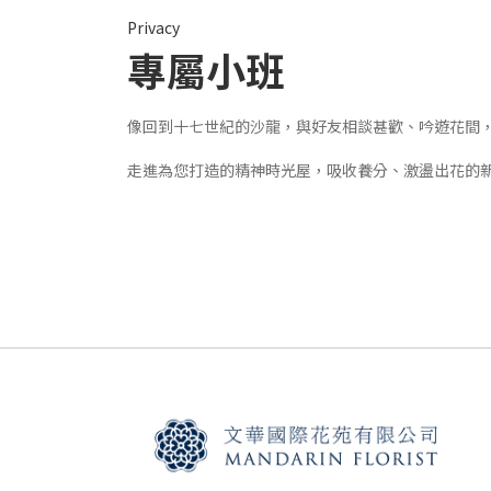
Privacy
專屬小班
像回到十七世紀的沙龍，與好友相談甚歡、吟遊花間
走進為您打造的精神時光屋，吸收養分、激盪出花的