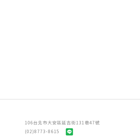
106台北市大安區延吉街131巷47號
(02)8773-8615