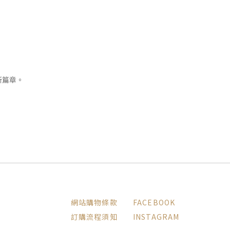
，
新篇章。
網站購物條款
FACEBOOK
訂購流程須知
INSTAGRAM