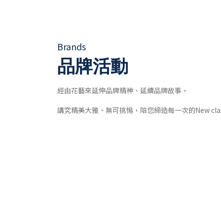
Brands
品牌活動
經由花藝來延伸品牌精神、延續品牌故事，
講究精美大雅、無可挑惕，陪您締造每一次的New clas