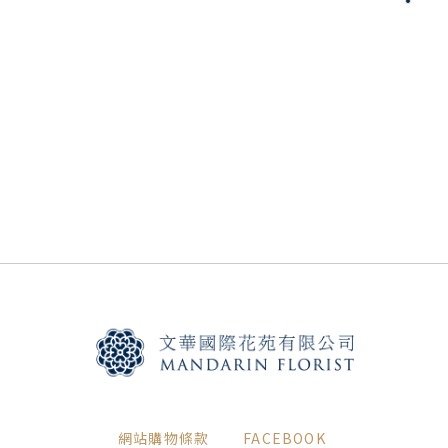
網站購物條款
FACEBOOK