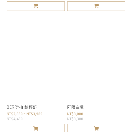
BERRY-花綻輕訴
阡陌白境
NT$2,880 ~ NT$3,980
NT$3,000
NT$4,480
NT$3,300