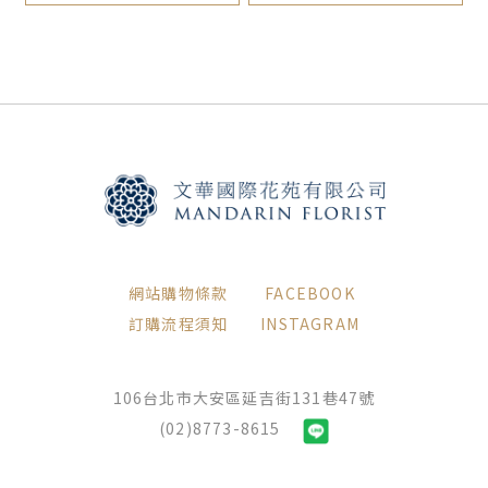
網站購物條款
FACEBOOK
訂購流程須知
INSTAGRAM
106台北市大安區延吉街131巷47號
(02)8773-8615