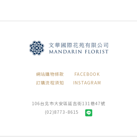
網站購物條款
FACEBOOK
訂購流程須知
INSTAGRAM
106台北市大安區延吉街131巷47號
(02)8773-8615