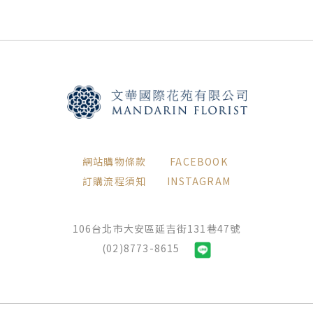
網站購物條款
FACEBOOK
訂購流程須知
INSTAGRAM
106台北市大安區延吉街131巷47號
(02)8773-8615