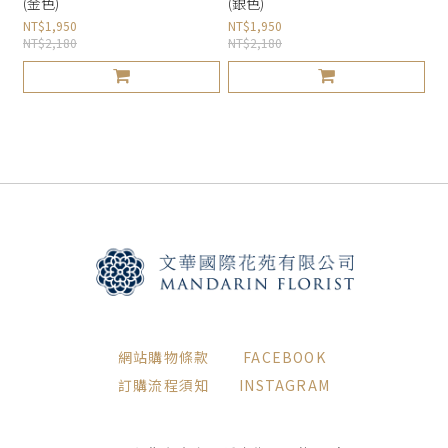
(金色)
(銀色)
NT$1,950
NT$1,950
NT$2,180
NT$2,180
網站購物條款
FACEBOOK
訂購流程須知
INSTAGRAM