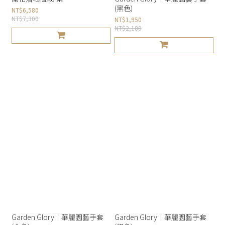
(黑色)
NT$6,580
NT$7,300
NT$1,950
NT$2,180
Garden Glory｜華麗園藝手套
Garden Glory｜華麗園藝手套