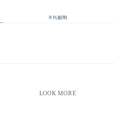
卡片說明
LOOK MORE