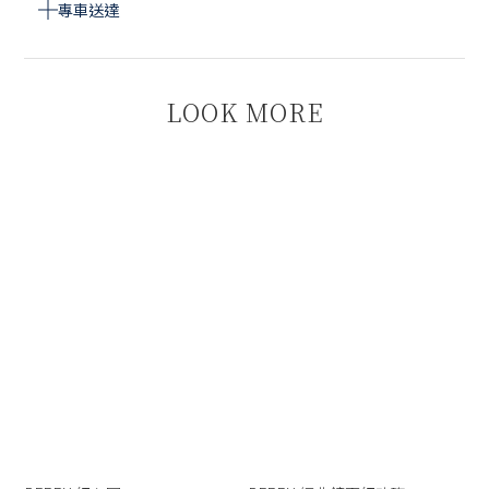
專車送達
LOOK MORE