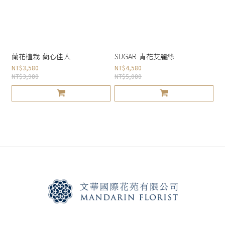
蘭花植栽-蘭心佳人
SUGAR-青花艾麗絲
NT$3,580
NT$4,580
NT$3,980
NT$5,080