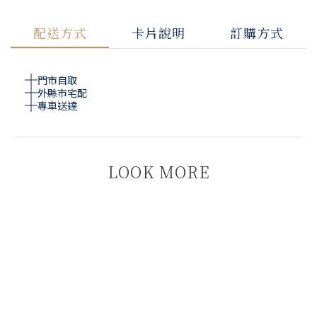
配送方式
卡片說明
訂購方式
門市自取
外縣市宅配
專車送達
LOOK MORE