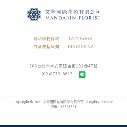
網站購物條款
FACEBOOK
訂購流程須知
INSTAGRAM
106台北市大安區延吉街131巷47號
(02)8773-8615
Copyright © 2021 文華國際花苑股份有限公司 All Rights Reserved
統編：16591591