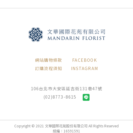
網站購物條款
FACEBOOK
訂購流程須知
INSTAGRAM
106台北市大安區延吉街131巷47號
(02)8773-8615
Copyright © 2021 文華國際花苑股份有限公司 All Rights Reserved
統編：16591591