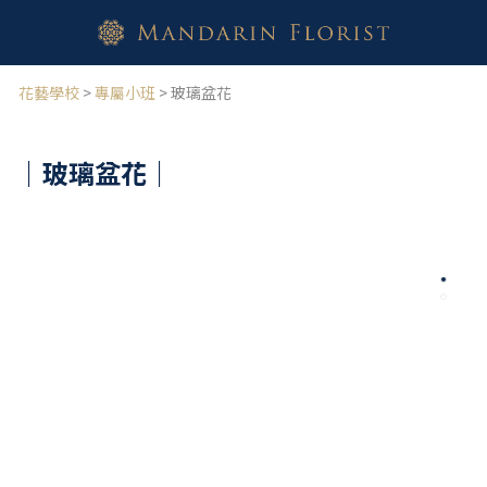
花藝學校
>
專屬小班
> 玻璃盆花
｜玻璃盆花
｜