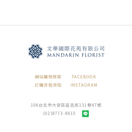
網站購物條款
FACEBOOK
訂購流程須知
INSTAGRAM
106台北市大安區延吉街131巷47號
(02)8773-8615