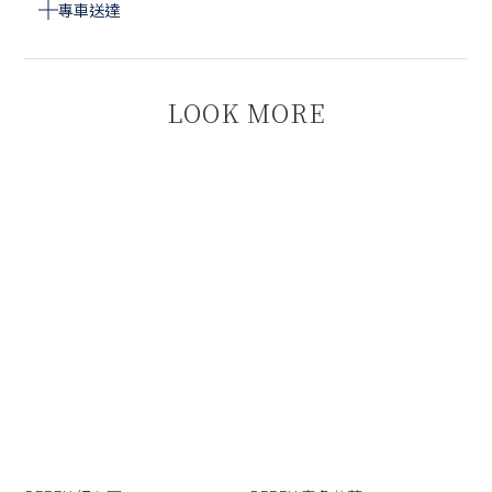
專車送達
LOOK MORE