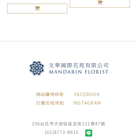
網站購物條款
FACEBOOK
訂購流程須知
INSTAGRAM
106台北市大安區延吉街131巷47號
(02)8773-8615