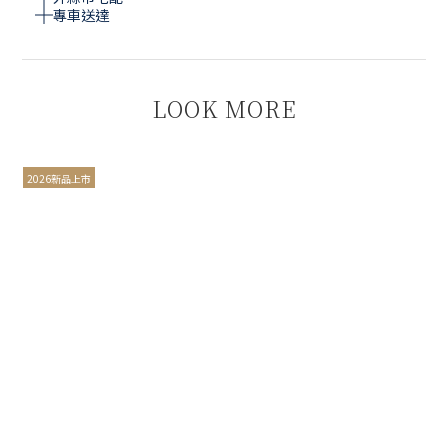
專車送達
LOOK MORE
2026新品上市