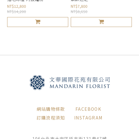
NT$12,800
NT$7,800
NT$14,200
NT$8,650
網站購物條款
FACEBOOK
訂購流程須知
INSTAGRAM
106台北市大安區延吉街131巷47號