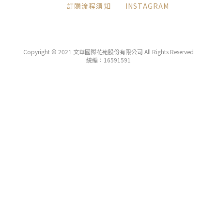
訂購流程須知
INSTAGRAM
Copyright © 2021 文華國際花苑股份有限公司 All Rights Reserved
統編：16591591