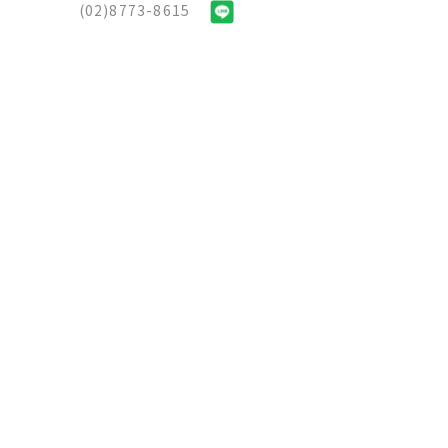
(02)8773-8615