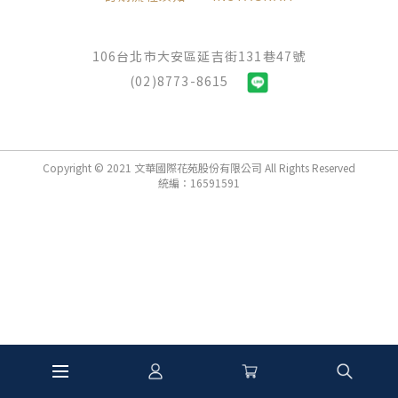
106台北市大安區延吉街131巷47號
(02)8773-8615
Copyright © 2021 文華國際花苑股份有限公司 All Rights Reserved
統編：16591591