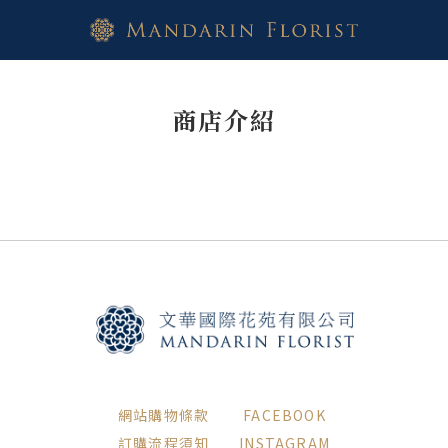
商店介紹
網站購物條款
FACEBOOK
訂購流程須知
INSTAGRAM