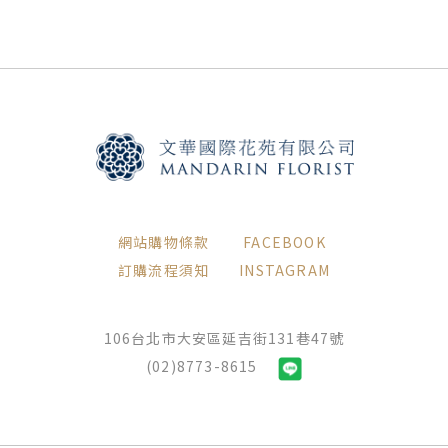
網站購物條款
FACEBOOK
訂購流程須知
INSTAGRAM
106台北市大安區延吉街131巷47號
(02)8773-8615