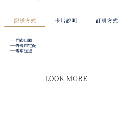
配送方式
卡片說明
訂購方式
門市自取
外縣市宅配
專車送達
LOOK MORE