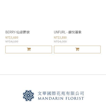
BERRY-仙姿鬱貌
UNFURL - 馥悅暮紫
NT$3,680
NT$3,880
NT$4,100
NT$4,300