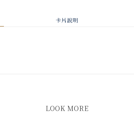
卡片說明
LOOK MORE