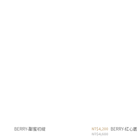
BERRY-甜蜜初綻
BERRY-紅心
NT$4,200
NT$4,680