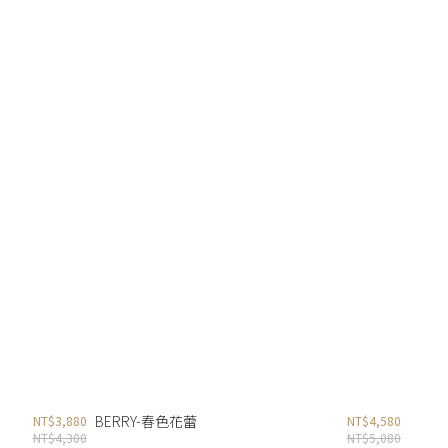
BERRY-春色花蕾
NT$3,880
NT$4,580
NT$4,300
NT$5,080