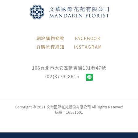
網站購物條款
FACEBOOK
訂購流程須知
INSTAGRAM
106台北市大安區延吉街131巷47號
(02)8773-8615
Copyright © 2021 文華國際花苑股份有限公司 All Rights Reserved
統編：16591591