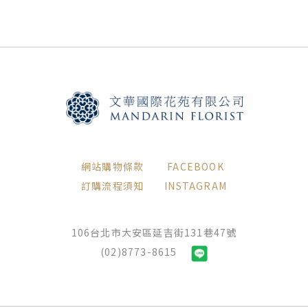
網站購物條款
FACEBOOK
訂購流程須知
INSTAGRAM
106台北市大安區延吉街131巷47號
(02)8773-8615