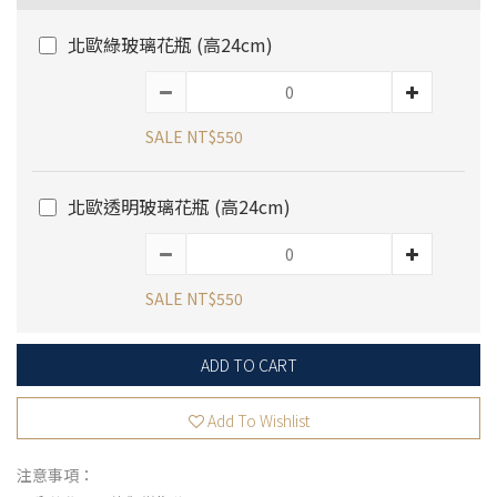
北歐綠玻璃花瓶 (高24cm)
SALE NT$550
北歐透明玻璃花瓶 (高24cm)
SALE NT$550
ADD TO CART
Add To Wishlist
注意事項：