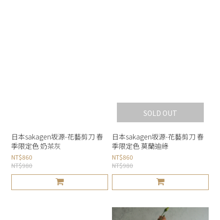
SOLD OUT
日本sakagen坂源-花藝剪刀 春
日本sakagen坂源-花藝剪刀 春
季限定色 奶茶灰
季限定色 莫蘭迪綠
NT$860
NT$860
NT$980
NT$980