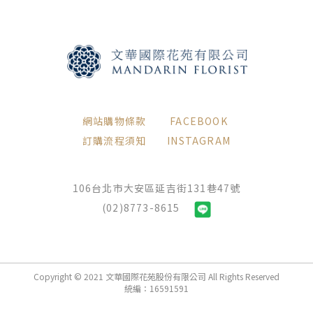
網站購物條款
FACEBOOK
訂購流程須知
INSTAGRAM
106台北市大安區延吉街131巷47號
(02)8773-8615
Copyright © 2021 文華國際花苑股份有限公司 All Rights Reserved
統編：16591591