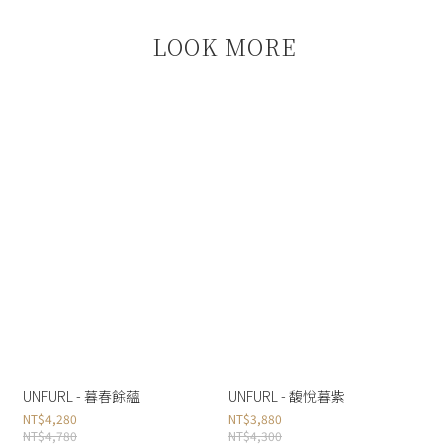
LOOK MORE
UNFURL - 暮春餘蘊
UNFURL - 馥悅暮紫
NT$4,280
NT$3,880
NT$4,780
NT$4,300