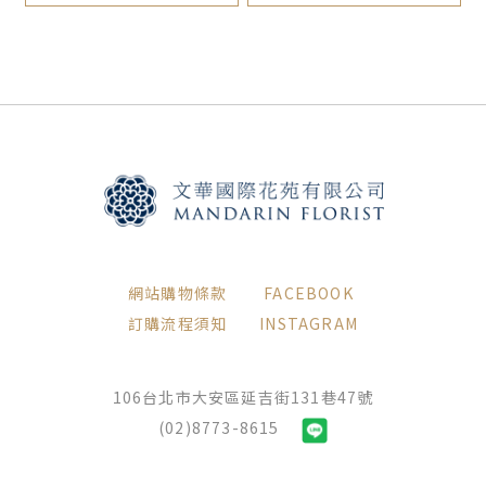
網站購物條款
FACEBOOK
訂購流程須知
INSTAGRAM
106台北市大安區延吉街131巷47號
(02)8773-8615